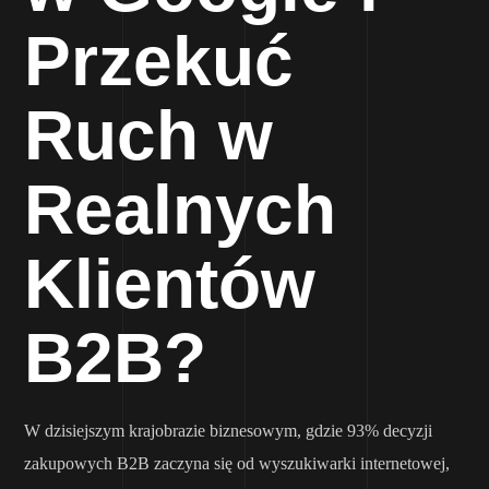
Przekuć
Ruch w
Realnych
Klientów
B2B?
W dzisiejszym krajobrazie biznesowym, gdzie 93% decyzji
zakupowych B2B zaczyna się od wyszukiwarki internetowej,