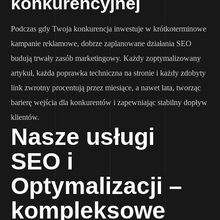
konkurencyjnej
Podczas gdy Twoja konkurencja inwestuje w krótkoterminowe
kampanie reklamowe, dobrze zaplanowane działania SEO
budują trwały zasób marketingowy. Każdy zoptymalizowany
artykuł, każda poprawka techniczna na stronie i każdy zdobyty
link zwrotny procentują przez miesiące, a nawet lata, tworząc
barierę wejścia dla konkurentów i zapewniając stabilny dopływ
klientów.
Nasze usługi
SEO i
Optymalizacji –
kompleksowe