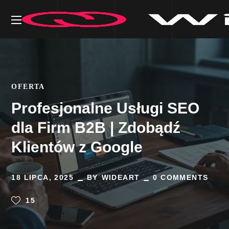
OFERTA
Profesjonalne Usługi SEO
dla Firm B2B | Zdobądź
Klientów z Google
18 LIPCA, 2025
BY
WIDEART
0 COMMENTS
15