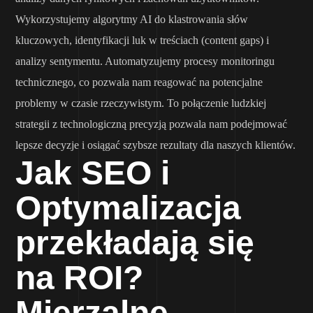
Wykorzystujemy algorytmy AI do klastrowania słów
kluczowych, identyfikacji luk w treściach (content gaps) i
analizy sentymentu. Automatyzujemy procesy monitoringu
technicznego, co pozwala nam reagować na potencjalne
problemy w czasie rzeczywistym. To połączenie ludzkiej
strategii z technologiczną precyzją pozwala nam podejmować
lepsze decyzje i osiągać szybsze rezultaty dla naszych klientów.
Jak SEO i
Optymalizacja
przekładają się
na ROI?
Mierzalne