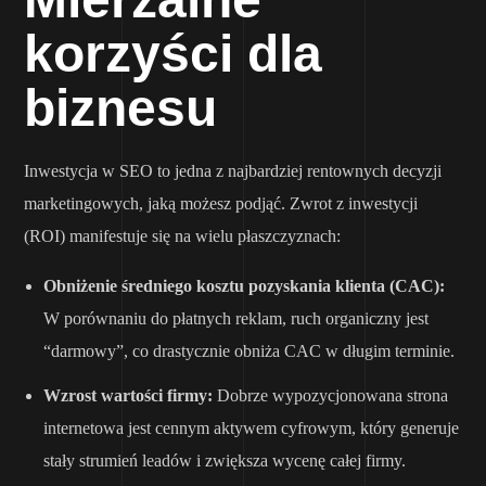
korzyści dla
biznesu
Inwestycja w SEO to jedna z najbardziej rentownych decyzji
marketingowych, jaką możesz podjąć. Zwrot z inwestycji
(ROI) manifestuje się na wielu płaszczyznach:
Obniżenie średniego kosztu pozyskania klienta (CAC):
W porównaniu do płatnych reklam, ruch organiczny jest
“darmowy”, co drastycznie obniża CAC w długim terminie.
Wzrost wartości firmy:
Dobrze wypozycjonowana strona
internetowa jest cennym aktywem cyfrowym, który generuje
stały strumień leadów i zwiększa wycenę całej firmy.