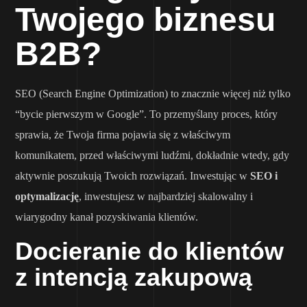
Twojego biznesu
B2B?
SEO (Search Engine Optimization) to znacznie więcej niż tylko
“bycie pierwszym w Google”. To przemyślany proces, który
sprawia, że Twoja firma pojawia się z właściwym
komunikatem, przed właściwymi ludźmi, dokładnie wtedy, gdy
aktywnie poszukują Twoich rozwiązań. Inwestując w
SEO i
optymalizację
, inwestujesz w najbardziej skalowalny i
wiarygodny kanał pozyskiwania klientów.
Docieranie do klientów
z intencją zakupową