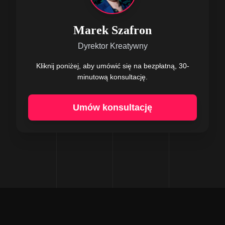
Marek Szafron
Dyrektor Kreatywny
Kliknij poniżej, aby umówić się na bezpłatną, 30-
minutową konsultację.
Umów konsultację