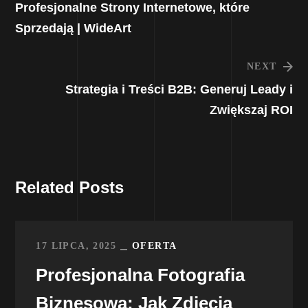
Profesjonalne Strony Internetowe, które
Sprzedają | WideArt
NEXT
Strategia i Treści B2B: Generuj Leady i
Zwiększaj ROI
Related Posts
17 LIPCA, 2025
OFERTA
Profesjonalna Fotografia
Biznesowa: Jak Zdjęcia