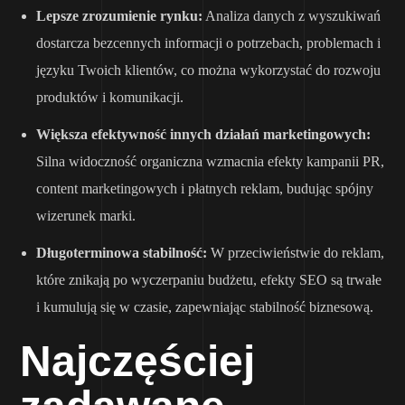
Lepsze zrozumienie rynku:
Analiza danych z wyszukiwań
dostarcza bezcennych informacji o potrzebach, problemach i
języku Twoich klientów, co można wykorzystać do rozwoju
produktów i komunikacji.
Większa efektywność innych działań marketingowych:
Silna widoczność organiczna wzmacnia efekty kampanii PR,
content marketingowych i płatnych reklam, budując spójny
wizerunek marki.
Długoterminowa stabilność:
W przeciwieństwie do reklam,
które znikają po wyczerpaniu budżetu, efekty SEO są trwałe
i kumulują się w czasie, zapewniając stabilność biznesową.
Najczęściej