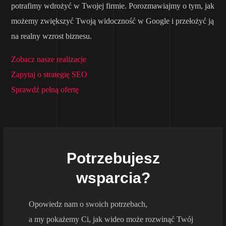
potrafimy wdrożyć w Twojej firmie. Porozmawiajmy o tym, jak
możemy zwiększyć Twoją widoczność w Google i przełożyć ją
na realny wzrost biznesu.
Zobacz nasze realizacje
Zapytaj o strategię SEO
Sprawdź pełną ofertę
Potrzebujesz
wsparcia?
Opowiedz nam o swoich potrzebach,
a my pokażemy Ci, jak wideo może rozwinąć Twój