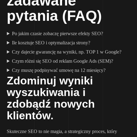
zadawane
pytania (FAQ)
Po jakim czasie zobaczę pierwsze efekty SEO?
Ile kosztuje SEO i optymalizacja strony?
Czy dajecie gwarancję na wyniki, np. TOP 1 w Google?
Czym różni się SEO od reklam Google Ads (SEM)?
Czy muszę podpisywać umowę na 12 miesięcy?
Zdominuj wyniki
wyszukiwania i
zdobądź nowych
klientów.
Skuteczne SEO to nie magia, a strategiczny proces, który