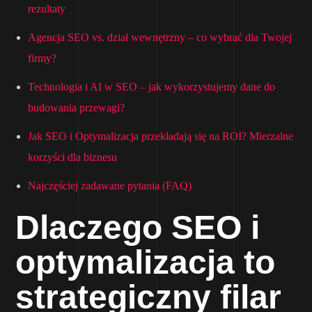
rezultaty
Agencja SEO vs. dział wewnętrzny – co wybrać dla Twojej
firmy?
Technologia i AI w SEO – jak wykorzystujemy dane do
budowania przewagi?
Jak SEO i Optymalizacja przekładają się na ROI? Mierzalne
korzyści dla biznesu
Najczęściej zadawane pytania (FAQ)
Dlaczego SEO i
optymalizacja to
strategiczny filar