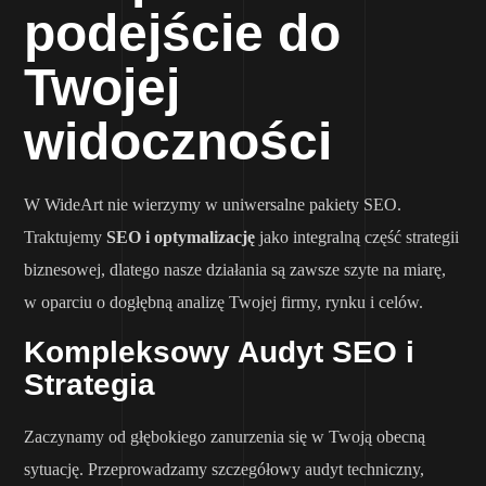
podejście do
Twojej
widoczności
W WideArt nie wierzymy w uniwersalne pakiety SEO.
Traktujemy
SEO i optymalizację
jako integralną część strategii
biznesowej, dlatego nasze działania są zawsze szyte na miarę,
w oparciu o dogłębną analizę Twojej firmy, rynku i celów.
Kompleksowy Audyt SEO i
Strategia
Zaczynamy od głębokiego zanurzenia się w Twoją obecną
sytuację. Przeprowadzamy szczegółowy audyt techniczny,