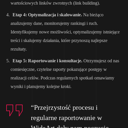
wartościowych linków zwrotnych (link building).
Etap 4: Optymalizacja i skalowanie.
Na bieżąco
analizujemy dane, monitorujemy rankingi i ruch.
Identyfikujemy nowe możliwości, optymalizujemy istniejące
treści i skalujemy działania, które przynoszą najlepsze
rezultaty.
Etap 5: Raportowanie i konsultacje.
Otrzymujesz od nas
comiesięczne, czytelne raporty pokazujące postępy w
realizacji celów. Podczas regularnych spotkań omawiamy
wyniki i planujemy kolejne kroki.
“Przejrzystość procesu i
regularne raportowanie w