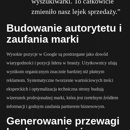
wyszukiwarki. To całkowicie
zmieniło nasz lejek sprzedaży.”
Budowanie autorytetu i
zaufania marki
Wysokie pozycje w Google są postrzegane jako dowód
wiarygodności i pozycji lidera w branży. Użytkownicy ufają
wynikom organicznym znacznie bardziej niż płatnym
reklamom. Systematyczne tworzenie wartościowych treści
eksperckich i optymalizacja techniczna strony budują
wizerunek profesjonalnej marki, która jest rzetelnym źródłem
informacji i godnym zaufania partnerem biznesowym.
Generowanie przewagi