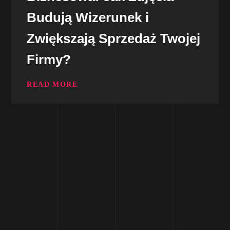
Budują Wizerunek i
Zwiększają Sprzedaż Twojej
Firmy?
READ MORE