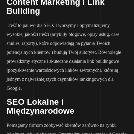
Content Marketing i Link
Building
Treść to paliwo dla SEO. Tworzymy i optymalizujemy
wysokiej jakości treści (artykuły blogowe, opisy usług, case
studies, raporty), które odpowiadają na pytania Twoich
potencjalnych klientów i budują Twój autorytet. Równolegle
prowadzimy etyczne i skuteczne działania link buildingowe
(pozyskiwanie wartościowych linków zwrotnych), które są
jednym z najważniejszych czynników rankingowych dla
Google.
SEO Lokalne i
Międzynarodowe
Pomagamy firmom zdobywać klientów zarówno na rynku