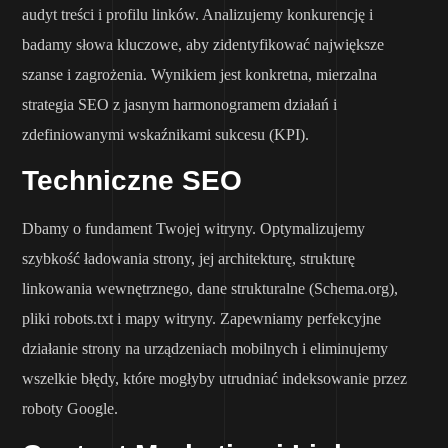
audyt treści i profilu linków. Analizujemy konkurencję i
badamy słowa kluczowe, aby zidentyfikować największe
szanse i zagrożenia. Wynikiem jest konkretna, mierzalna
strategia SEO z jasnym harmonogramem działań i
zdefiniowanymi wskaźnikami sukcesu (KPI).
Techniczne SEO
Dbamy o fundament Twojej witryny. Optymalizujemy
szybkość ładowania strony, jej architekturę, strukturę
linkowania wewnętrznego, dane strukturalne (Schema.org),
pliki robots.txt i mapy witryny. Zapewniamy perfekcyjne
działanie strony na urządzeniach mobilnych i eliminujemy
wszelkie błędy, które mogłyby utrudniać indeksowanie przez
roboty Google.