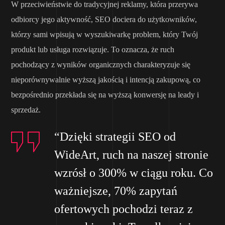
W przeciwieństwie do tradycyjnej reklamy, która przerywa
odbiorcy jego aktywność, SEO dociera do użytkowników,
którzy sami wpisują w wyszukiwarkę problem, który Twój
produkt lub usługa rozwiązuje. To oznacza, że ruch
pochodzący z wyników organicznych charakteryzuje się
nieporównywalnie wyższą jakością i intencją zakupową, co
bezpośrednio przekłada się na wyższą konwersję na leady i
sprzedaż.
“Dzięki strategii SEO od
WideArt, ruch na naszej stronie
wzrósł o 300% w ciągu roku. Co
ważniejsze, 70% zapytań
ofertowych pochodzi teraz z