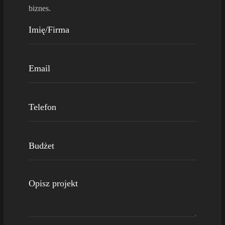
biznes.