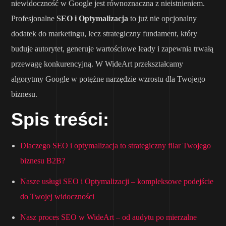
niewidoczność w Google jest równoznaczna z nieistnieniem.
Profesjonalne
SEO i Optymalizacja
to już nie opcjonalny
dodatek do marketingu, lecz strategiczny fundament, który
buduje autorytet, generuje wartościowe leady i zapewnia trwałą
przewagę konkurencyjną. W WideArt przekształcamy
algorytmy Google w potężne narzędzie wzrostu dla Twojego
biznesu.
Spis treści:
Dlaczego SEO i optymalizacja to strategiczny filar Twojego
biznesu B2B?
Nasze usługi SEO i Optymalizacji – kompleksowe podejście
do Twojej widoczności
Nasz proces SEO w WideArt – od audytu po mierzalne