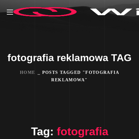
fotografia reklamowa TAG
HOME
POSTS TAGGED "FOTOGRAFIA
REKLAMOWA"
Tag:
fotografia