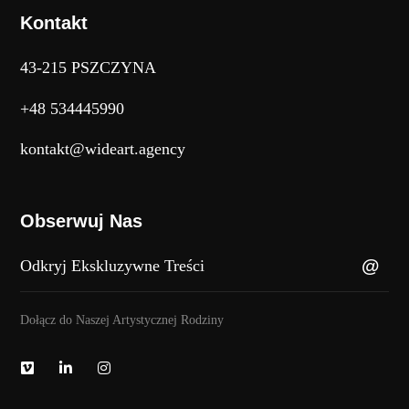
Kontakt
43-215 PSZCZYNA
+48 534445990
kontakt@wideart.agency
Obserwuj Nas
Dołącz do Naszej Artystycznej Rodziny