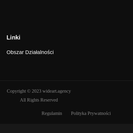
Linki
Obszar Działalności
Copyright © 2023
wideart.agency
All Rights Reserved
Regulamin
Polityka Prywatności