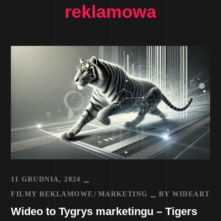
reklamowa
11 GRUDNIA, 2024
FILMY REKLAMOWE
MARKETING
BY
WIDEART
Wideo to Tygrys marketingu – Tigers