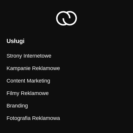
Usługi
Strony Internetowe
Kampanie Reklamowe
Content Marketing
Filmy Reklamowe
Branding
Fotografia Reklamowa