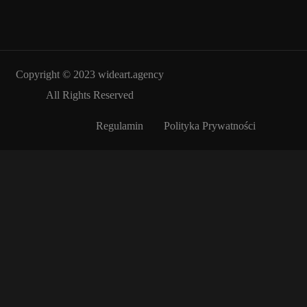
Copyright © 2023
wideart.agency
All Rights Reserved
Regulamin
Polityka Prywatności