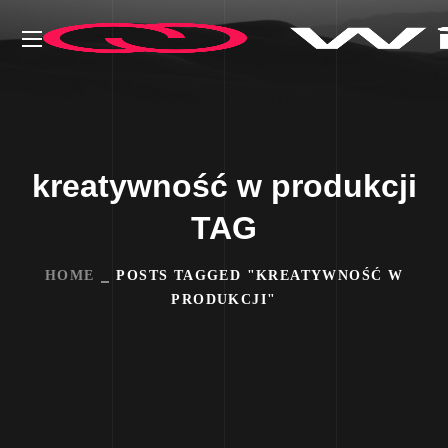
kreatywność w produkcji
TAG
HOME
POSTS TAGGED "KREATYWNOŚĆ W
PRODUKCJI"