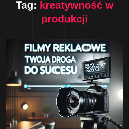
Tag:
kreatywność w
produkcji