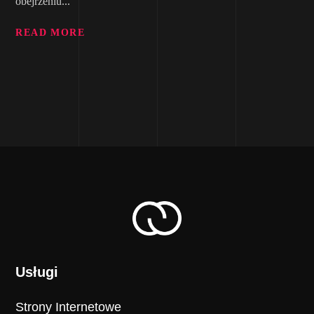
obejrzeniu...
READ MORE
Usługi
Strony Internetowe