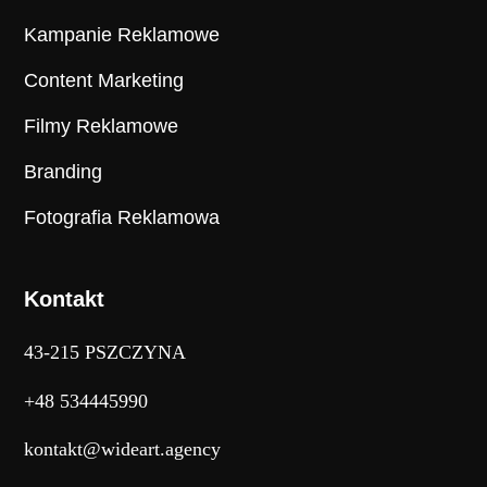
Kampanie Reklamowe
Content Marketing
Filmy Reklamowe
Branding
Fotografia Reklamowa
Kontakt
43-215 PSZCZYNA
+48 534445990
kontakt@wideart.agency