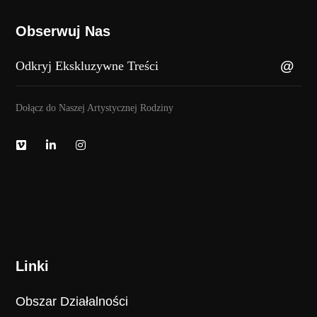
Obserwuj Nas
Dołącz do Naszej Artystycznej Rodziny
Linki
Obszar Działalności