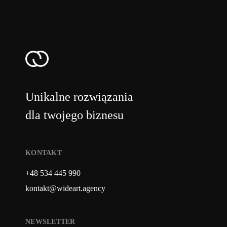
Unikalne rozwiązania
dla twojego biznesu
KONTAKT
+48 534 445 990
kontakt@wideart.agency
NEWSLETTER