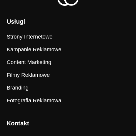
Usługi
Strony Internetowe
Kampanie Reklamowe
Content Marketing
Filmy Reklamowe
Branding
Fotografia Reklamowa
Kontakt