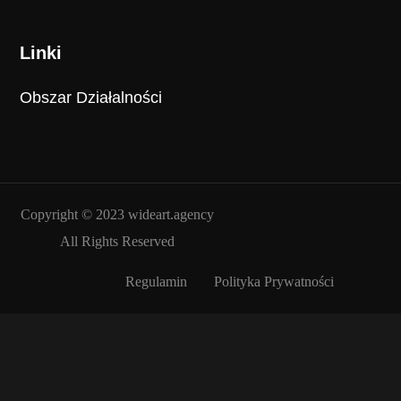
Linki
Obszar Działalności
Copyright © 2023
wideart.agency
All Rights Reserved
Regulamin
Polityka Prywatności