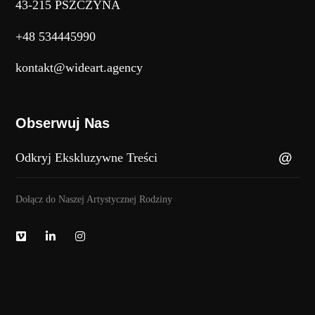
43-215 PSZCZYNA
+48 534445990
kontakt@wideart.agency
Obserwuj Nas
Dołącz do Naszej Artystycznej Rodziny