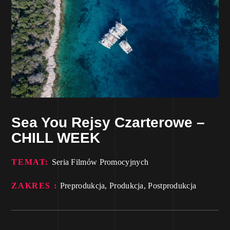
Sea You Rejsy Czarterowe –
CHILL WEEK
TEMAT:
Seria Filmów Promocyjnych
ZAKRES :
Preprodukcja, Produkcja, Postprodukcja