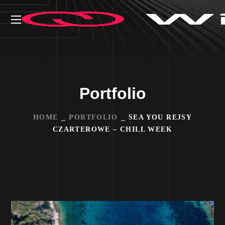
Portfolio
HOME
PORTFOLIO
SEA YOU REJSY
CZARTEROWE – CHILL WEEK