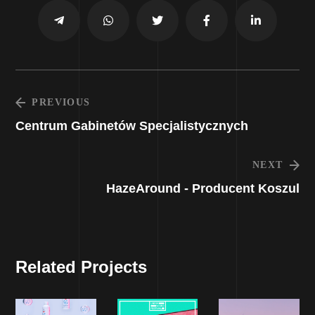
PREVIOUS
Centrum Gabinetów Specjalistycznych
NEXT
HazeAround - Producent Koszul
Related Projects