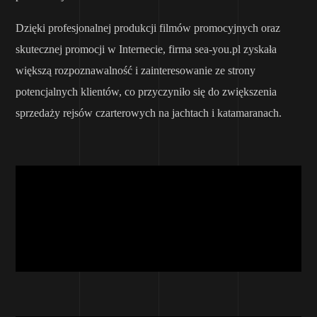
Dzięki profesjonalnej produkcji filmów promocyjnych oraz
skutecznej promocji w Internecie, firma sea-you.pl zyskała
większą rozpoznawalność i zainteresowanie ze strony
potencjalnych klientów, co przyczyniło się do zwiększenia
sprzedaży rejsów czarterowych na jachtach i katamaranach.