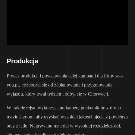
Produkcja
Proces produkcji i powstawania całej kampanii dla firmy sea-
you.pl, rozpoczął się od zaplanowania i przygotowania
wyjazdu, który trwał tydzień i odbył się w Chorwacji.
W trakcie rejsu, wykorzystano kamerę pocket 4k oraz drona
mavic 2 zoom, aby uzyskać wysokiej jakości ujęcia z powietrza
oraz z lądu. Nagrywano materiał w wysokiej rozdzielczości,
aby uzyskać jak najlepszy efekt wizualny.