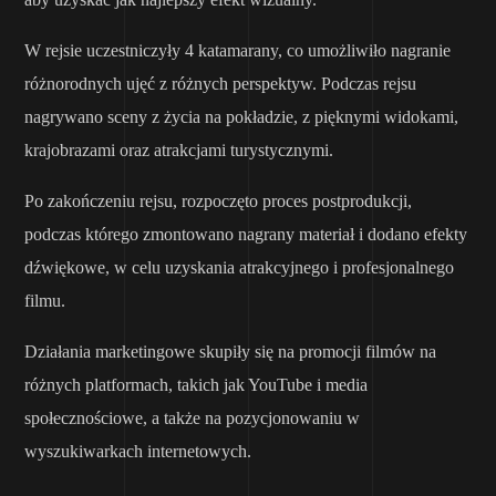
W rejsie uczestniczyły 4 katamarany, co umożliwiło nagranie
różnorodnych ujęć z różnych perspektyw. Podczas rejsu
nagrywano sceny z życia na pokładzie, z pięknymi widokami,
krajobrazami oraz atrakcjami turystycznymi.
Po zakończeniu rejsu, rozpoczęto proces postprodukcji,
podczas którego zmontowano nagrany materiał i dodano efekty
dźwiękowe, w celu uzyskania atrakcyjnego i profesjonalnego
filmu.
Działania marketingowe skupiły się na promocji filmów na
różnych platformach, takich jak YouTube i media
społecznościowe, a także na pozycjonowaniu w
wyszukiwarkach internetowych.