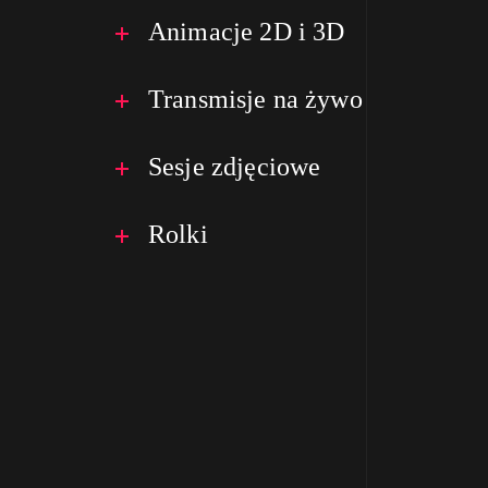
Animacje 2D i 3D
Transmisje na żywo
Sesje zdjęciowe
Rolki