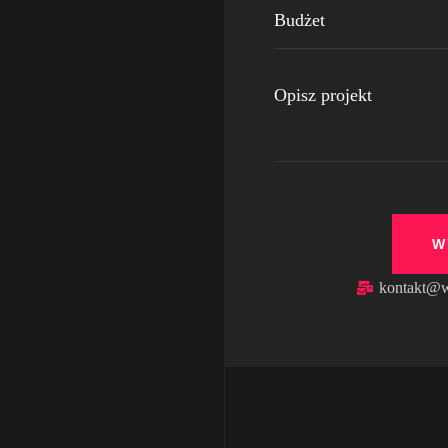
kontakt@w