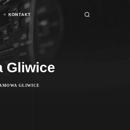
KONTAKT
a Gliwice
LAMOWA GLIWICE