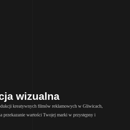
cja wizualna
produkcji kreatywnych filmów reklamowych w Gliwicach,
na przekazanie wartości Twojej marki w przystępny i